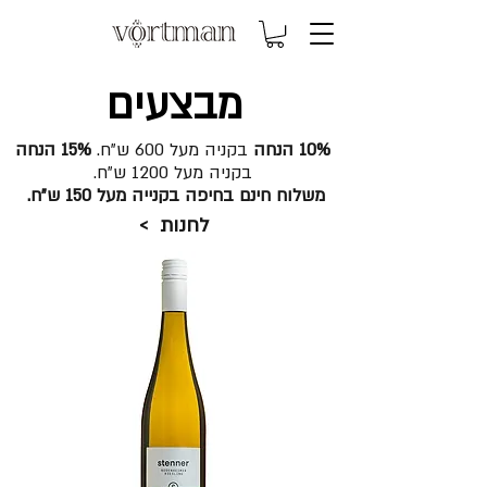
מבצעים
10% הנחה
בקניה מעל 600 ש"ח.
15% הנחה
בקניה מעל 1200 ש"ח.
משלוח חינם בחיפה בקנייה מעל 150 ש"ח.
לחנות >