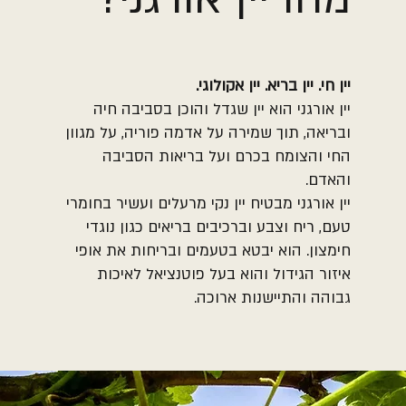
יין חי. יין בריא. יין אקולוגי.
יין אורגני הוא יין שגדל והוכן בסביבה חיה
ובריאה, תוך שמירה על אדמה פוריה, על מגוון
החי והצומח בכרם ועל בריאות הסביבה
והאדם.
יין אורגני מבטיח יין נקי מרעלים ועשיר בחומרי
טעם, ריח וצבע וברכיבים בריאים כגון נוגדי
חימצון. הוא יבטא בטעמים ובריחות את אופי
איזור הגידול והוא בעל פוטנציאל לאיכות
גבוהה והתיישנות ארוכה.