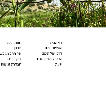
דף הבית
חנות היקב
הסיפור שלנו
תקנון
דרכו של היקב
איך מתבצע מש
הכרמל ועמק שפיה
ביקור ביקב
ייננות
הצהרת נגישות