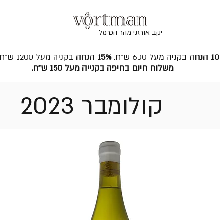
יקב אורגני מהר הכרמל
 הנחה
בקניה מעל 600 ש"ח.
15% הנחה
בקניה מעל 1200 ש"ח.
משלוח חינם בחיפה בקנייה מעל 150 ש"ח.
קולומבר 2023