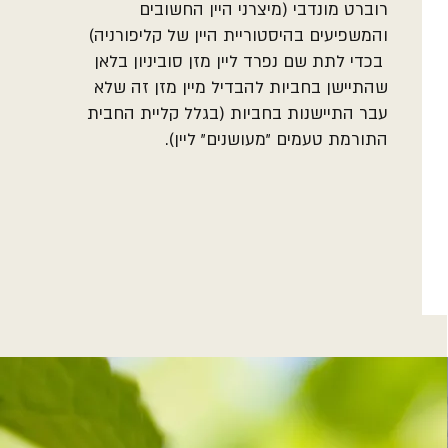
רוברט מונדבי (מיצרני היין החשובים
והמשפיעים בהיסטוריית היין של קליפורניה)
בכדי לתת שם נפרד ליין מזן סוביניון בלאן
שהתיישן בחביות להבדיל מיין מזן זה שלא
עבר התיישנות בחביות (בגלל קליית החבית
התורמת טעמים "מעושנים" ליין).