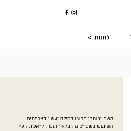
לחנות >
השם "פומה" מקורו במילה "עשן" בצרפתית.
השימוש בשם "פומה בלאן" נעשה לראשונה ע"י