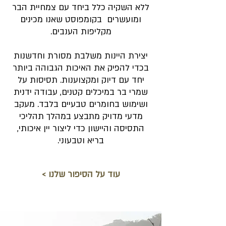
ללא השקיה כלל ביחד עם צמחיית הבר
ומועשרים בקומפוסט שאנו מכינים
מקליפות הענבים.
יצירת היינות משלבת מסורת וחדשנות
בכדי להפיק את האיכות הגבוהה ביותר
יחד עם דיוק ומקצוענות. תסיסות על
שמרי בר במיכלים קטנים, עבודה ידנית
ושימוש בחומרים טבעיים בלבד. מעקב
מדעי מדויק מתבצע במהלך תהליכי
התסיסה והיישון כדי ליצור יין איכותי,
בריא וטבעוני.
< עוד על הסיפור שלנו