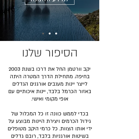
הסיפור שלנו
יקב וורטמן החל את דרכו בשנת 2003
בחיפה. מתחילת הדרך המטרה היתה
לייצר יינות מענבים אורגנים הגדלים
באזור הכרמל בלבד, יינות איכותיים עם
אופי מקומי ואישי.
בכדי לממש כוונה זו כל המכלול של
גידול הכרמים ויצירת היינות מבוצע על
ידי אותו הצוות. כל כרמי היקב מטופלים
בשיטות אורגניות בלבד, רובם גדלים