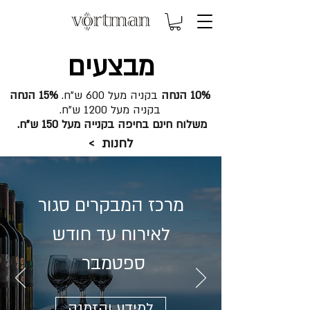
מבצעים
10% הנחה
בקניה מעל 600 ש"ח.
15% הנחה
בקניה מעל 1200 ש"ח.
משלוח חינם בחיפה בקנייה מעל 150 ש"ח.
לחנות >
מרכז המבקרים סגור
לאירוח עד חודש
ספטמבר
למידע והזמנה