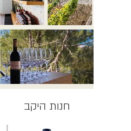
חנות היקב