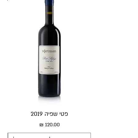
פטי שפיה 2019
מחיר