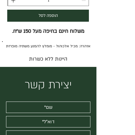
הוספה לסל
משלוח חינם בחיפה מעל 150 ש"ח.
אזהרה: מכיל אלכוהול - מומלץ להמנע משתיה מופרזת
היינות ללא כשרות
יצירת קשר